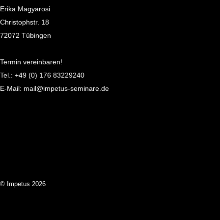
Erika Magyarosi
Christophstr. 18
72072 Tübingen
Termin vereinbaren!
Tel.:
+49 (0) 176 83229240
E-Mail:
mail@impetus-seminare.de
© Impetus 2026