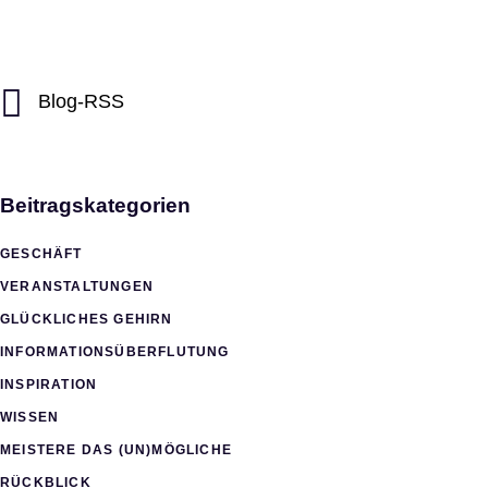
Blog-RSS
Beitragskategorien
GESCHÄFT
VERANSTALTUNGEN
GLÜCKLICHES GEHIRN
INFORMATIONSÜBERFLUTUNG
INSPIRATION
WISSEN
MEISTERE DAS (UN)MÖGLICHE
RÜCKBLICK