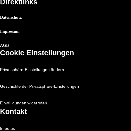
Direktlinks
Datenschutz
Impressum
AGB
Cookie Einstellungen
Privatsphäre-Einstellungen ändern
Geschichte der Privatsphäre-Einstellungen
Einwilligungen widerrufen
Kontakt
Impetus