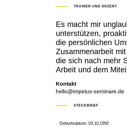
TRAINER UND DOZENT
Es macht mir unglau
unterstützen, proakt
die persönlichen Um
Zusammenarbeit mit 
die sich nach mehr Si
Arbeit und dem Mite
Kontakt
hello@impetus-seminare.de
STECKBRIEF
Geburtsdatum: 03.10.1992