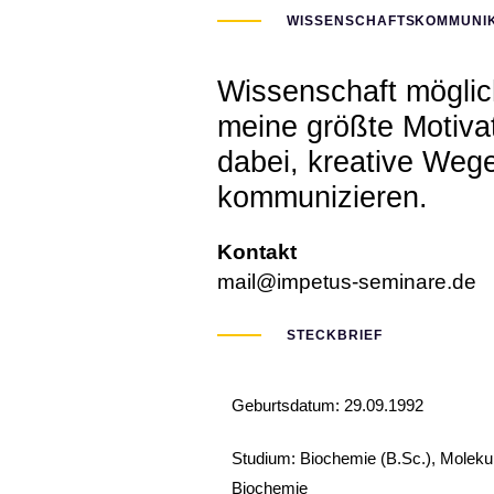
WISSENSCHAFTSKOMMUNIK
Wissenschaft möglic
meine größte Motiva
dabei, kreative Wege
kommunizieren.
Kontakt
mail@impetus-seminare.de
STECKBRIEF
Geburtsdatum: 29.09.1992
Studium: Biochemie (B.Sc.), Molekula
Biochemie