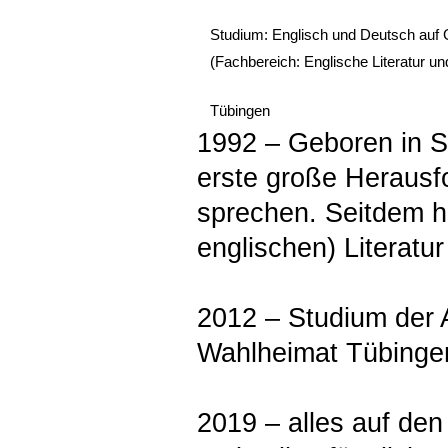
Studium: Englisch und Deutsch auf G
(Fachbereich: Englische Literatur un
Tübingen
1992 – Geboren in St
erste große Herausf
sprechen. Seitdem h
englischen) Literatur
2012 – Studium der 
Wahlheimat Tübinge
2019 – alles auf den