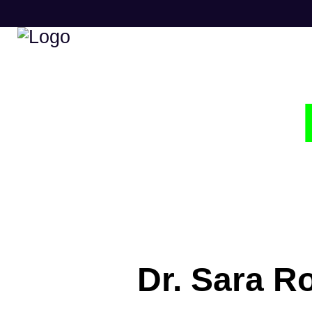
Dr. Sara R