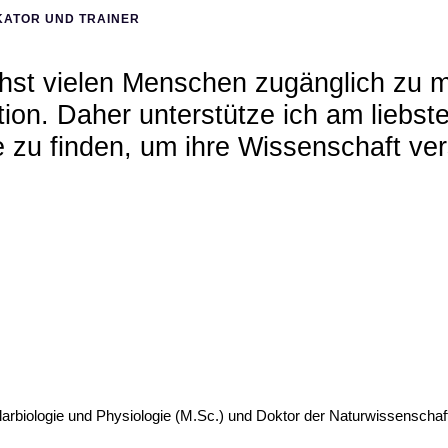
ATOR UND TRAINER
hst vielen Menschen zugänglich zu m
tion. Daher unterstütze ich am liebs
 zu finden, um ihre Wissenschaft ver
rbiologie und Physiologie (M.Sc.) und Doktor der Naturwissenschaften