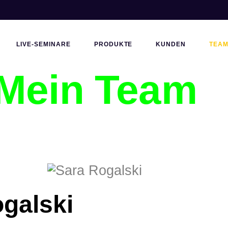
LIVE-SEMINARE
PRODUKTE
KUNDEN
TEA
Mein Team
ogalski